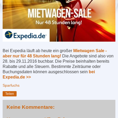
Bei Expedia läuft ab heute ein großer
Mietwagen Sale -
aber nur für 48 Stunden lang!
Die Angebote sind also von
28. bis 29.11.2016 buchbar. Die Preise beinhalten bereits
Rabatte und alle Steuern. Bestimmte Zeiträume oder
Buchungsdaten können ausgeschlossen sein
bei
Expedia.de >>
Sparfuchs
Teilen
Keine Kommentare: