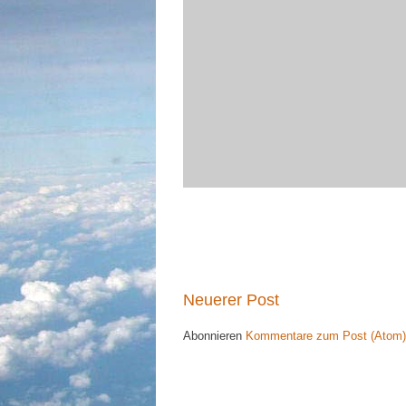
Neuerer Post
Abonnieren
Kommentare zum Post (Atom)