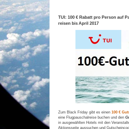
TUI: 100 € Rabatt pro Person auf 
reisen bis April 2017
Zum Black Friday gibt es einen
100 € Gut
eine Flugpauschalreise buchen und den
G
in ausgewählten Hotels mit den Veranstalt
Aktionsseite aussuchen und Gutscheincode