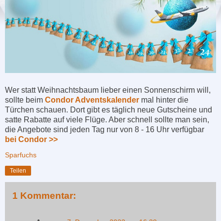
Wer statt Weihnachtsbaum lieber einen Sonnenschirm will,
sollte beim
Condor Adventskalender
mal hinter die
Türchen schauen. Dort gibt es täglich neue Gutscheine und
satte Rabatte auf viele Flüge. Aber schnell sollte man sein,
die Angebote sind jeden Tag nur von 8 - 16 Uhr verfügbar
bei Condor >>
Sparfuchs
Teilen
1 Kommentar: