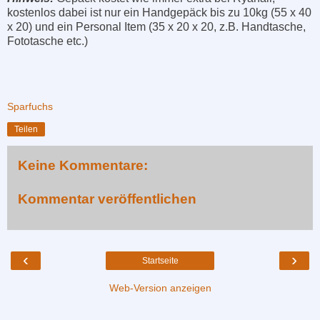
kostenlos dabei ist nur ein Handgepäck bis zu 10kg (55 x 40
x 20) und ein Personal Item (35 x 20 x 20, z.B. Handtasche,
Fototasche etc.)
Sparfuchs
Teilen
Keine Kommentare:
Kommentar veröffentlichen
‹
›
Startseite
Web-Version anzeigen