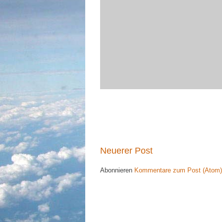
Neuerer Post
Abonnieren
Kommentare zum Post (Atom)