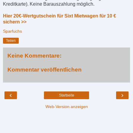
Kreditkarte). Keine Barauszahlung möglich.
Hier 20€-Wertgutschein für Sixt Mietwagen für 10 €
sichern >>
Sparfuchs
Teilen
Keine Kommentare:
Kommentar veröffentlichen
‹
›
Startseite
Web-Version anzeigen