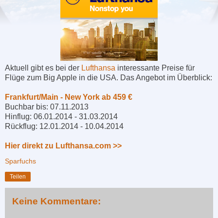
Aktuell gibt es bei der
Lufthansa
interessante Preise für
Flüge zum Big Apple in die USA. Das Angebot im Überblick:
Frankfurt/Main - New York ab 459 €
Buchbar bis: 07.11.2013
Hinflug: 06.01.2014 - 31.03.2014
Rückflug: 12.01.2014 - 10.04.2014
Hier direkt zu Lufthansa.com >>
Sparfuchs
Teilen
Keine Kommentare: