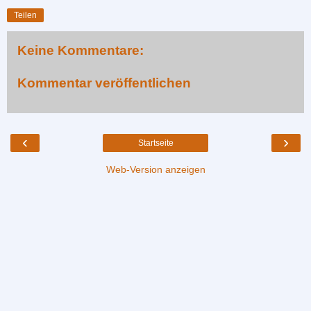
Teilen
Keine Kommentare:
Kommentar veröffentlichen
‹
›
Startseite
Web-Version anzeigen