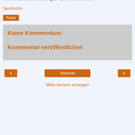
Sparfuchs
Teilen
Keine Kommentare:
Kommentar veröffentlichen
‹
›
Startseite
Web-Version anzeigen