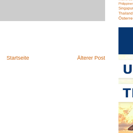
Philippine
Singapu
Thailand
Österre
Startseite
Älterer Post