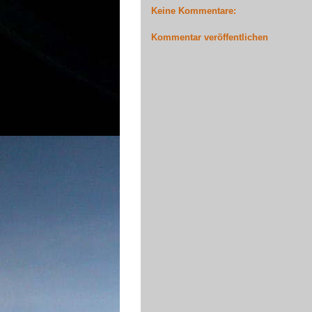
Keine Kommentare:
Kommentar veröffentlichen