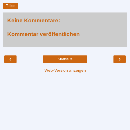
Teilen
Keine Kommentare:
Kommentar veröffentlichen
‹
›
Startseite
Web-Version anzeigen